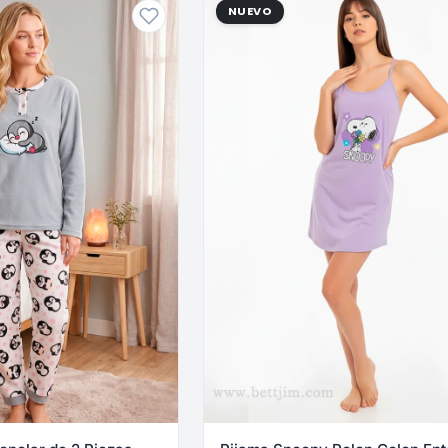
NUEVO