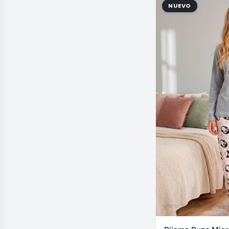
NUEVO