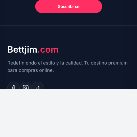
Suscribirse
Bettjim
.com
Redefiniendo el estilo y la calidad. Tu destino premium
para compras online.
EXPLORAR
Ofertas Flash
Novedades