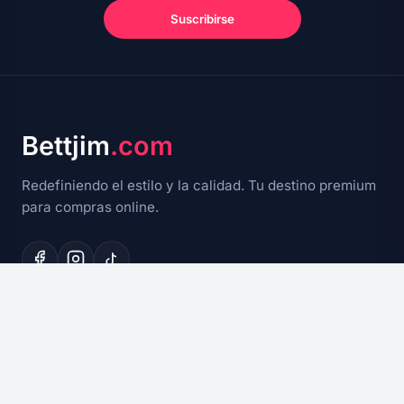
Suscribirse
Bettjim
.com
Redefiniendo el estilo y la calidad. Tu destino premium
para compras online.
EXPLORAR
Ofertas Flash
Novedades