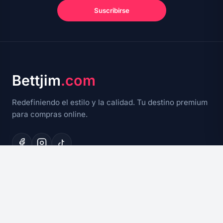
Suscribirse
Bettjim
.com
Redefiniendo el estilo y la calidad. Tu destino premium
para compras online.
EXPLORAR
Ofertas Flash
Novedades